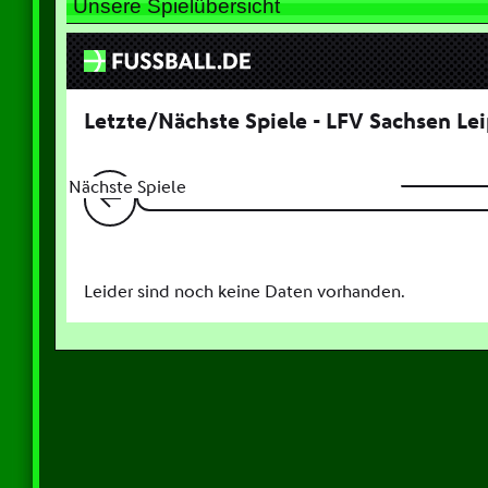
Unsere Spielübersicht