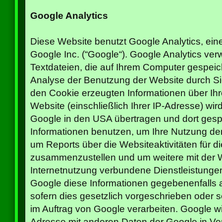
Google Analytics
Diese Website benutzt Google Analytics, ei
Google Inc. (“Google“). Google Analytics ver
Textdateien, die auf Ihrem Computer gespeic
Analyse der Benutzung der Website durch Sie
den Cookie erzeugten Informationen über Ih
Website (einschließlich Ihrer IP-Adresse) wi
Google in den USA übertragen und dort gespe
Informationen benutzen, um Ihre Nutzung de
um Reports über die Websiteaktivitäten für d
zusammenzustellen und um weitere mit der 
Internetnutzung verbundene Dienstleistungen
Google diese Informationen gegebenenfalls a
sofern dies gesetzlich vorgeschrieben oder s
im Auftrag von Google verarbeiten. Google wir
Adresse mit anderen Daten der Google in Ve