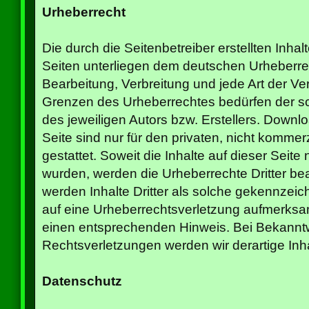
Urheberrecht
Die durch die Seitenbetreiber erstellten Inha
Seiten unterliegen dem deutschen Urheberrech
Bearbeitung, Verbreitung und jede Art der V
Grenzen des Urheberrechtes bedürfen der sc
des jeweiligen Autors bzw. Erstellers. Downl
Seite sind nur für den privaten, nicht komme
gestattet. Soweit die Inhalte auf dieser Seite 
wurden, werden die Urheberrechte Dritter be
werden Inhalte Dritter als solche gekennzeich
auf eine Urheberrechtsverletzung aufmerksa
einen entsprechenden Hinweis. Bei Bekann
Rechtsverletzungen werden wir derartige In
Datenschutz