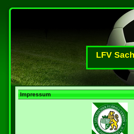
LFV Sachs
Impressum