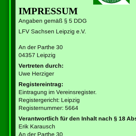
IMPRESSUM
Angaben gemäß § 5 DDG
LFV Sachsen Leipzig e.V.
An der Parthe 30
04357 Leipzig
Vertreten durch:
Uwe Herziger
Registereintrag:
Eintragung im Vereinsregister.
Registergericht: Leipzig
Registernummer: 5664
Verantwortlich für den Inhalt nach § 18 Ab
Erik Karausch
An der Parthe 30