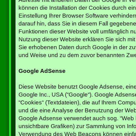
können die Installation der Cookies durch e
Einstellung Ihrer Browser Software verhinder
darauf hin, dass Sie in diesem Fall gegebenen
Funktionen dieser Website voll umfänglich n
Nutzung dieser Website erklären Sie sich mit
Sie erhobenen Daten durch Google in der zu
und Weise und zu dem zuvor benannten Zwe
Google AdSense
Diese Website benutzt Google Adsense, ein
Google Inc., USA (“Google“). Google Adsens
“Cookies“ (Textdateien), die auf Ihrem Comp
und die eine Analyse der Benutzung der Webs
Google Adsense verwendet auch sog. “Web 
unsichtbare Grafiken) zur Sammlung von Inf
Verwendung des Web Beacons können einfac