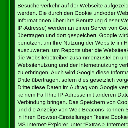
Besucherverkehr auf der Webseite aufgezei
werden. Die durch den Cookie und/oder We
Informationen über Ihre Benutzung dieser Web
IP-Adresse) werden an einen Server von Go
übertragen und dort gespeichert. Google wir
benutzen, um Ihre Nutzung der Website im Hi
auszuwerten, um Reports über die Websiteakt
die Websitebetreiber zusammenzustellen und
Websitenutzung und der Internetnutzung ve
zu erbringen. Auch wird Google diese Inform
Dritte übertragen, sofern dies gesetzlich vor
Dritte diese Daten im Auftrag von Google ver
keinem Fall Ihre IP-Adresse mit anderen Dat
Verbindung bringen. Das Speichern von Cooki
und die Anzeige von Web Beacons können Si
in Ihren Browser-Einstellungen “keine Cooki
MS Internet-Explorer unter “Extras > Interne