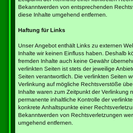
Bekanntwerden von entsprechenden Rechtsv
diese Inhalte umgehend entfernen.
Haftung für Links
Unser Angebot enthält Links zu externen Webs
Inhalte wir keinen Einfluss haben. Deshalb k
fremden Inhalte auch keine Gewähr übernehm
verlinkten Seiten ist stets der jeweilige Anbie
Seiten verantwortlich. Die verlinkten Seiten
Verlinkung auf mögliche Rechtsverstöße über
Inhalte waren zum Zeitpunkt der Verlinkung n
permanente inhaltliche Kontrolle der verlinkt
konkrete Anhaltspunkte einer Rechtsverletzu
Bekanntwerden von Rechtsverletzungen werd
umgehend entfernen.