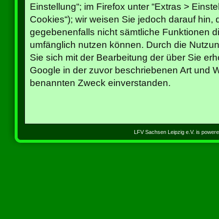
Einstellung“; im Firefox unter “Extras > Eins
Cookies“); wir weisen Sie jedoch darauf hin, 
gegebenenfalls nicht sämtliche Funktionen di
umfänglich nutzen können. Durch die Nutzun
Sie sich mit der Bearbeitung der über Sie e
Google in der zuvor beschriebenen Art und 
benannten Zweck einverstanden.
LFV Sachsen Leipzig e.V. is power