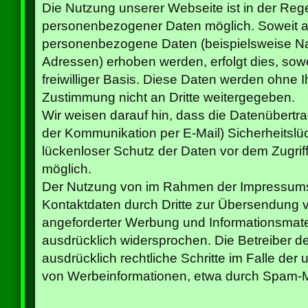
Die Nutzung unserer Webseite ist in der Re
personenbezogener Daten möglich. Soweit a
personenbezogene Daten (beispielsweise Nam
Adressen) erhoben werden, erfolgt dies, sowei
freiwilliger Basis. Diese Daten werden ohne 
Zustimmung nicht an Dritte weitergegeben.
Wir weisen darauf hin, dass die Datenübertrag
der Kommunikation per E-Mail) Sicherheitslü
lückenloser Schutz der Daten vor dem Zugriff d
möglich.
Der Nutzung von im Rahmen der Impressumspf
Kontaktdaten durch Dritte zur Übersendung v
angeforderter Werbung und Informationsmateri
ausdrücklich widersprochen. Die Betreiber de
ausdrücklich rechtliche Schritte im Falle de
von Werbeinformationen, etwa durch Spam-Ma