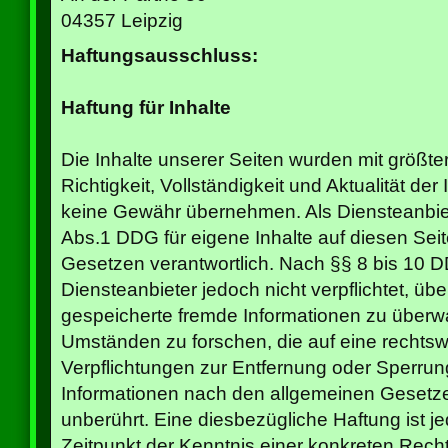
04357 Leipzig
Haftungsausschluss:
Haftung für Inhalte
Die Inhalte unserer Seiten wurden mit größter S
Richtigkeit, Vollständigkeit und Aktualität de
keine Gewähr übernehmen. Als Diensteanbiet
Abs.1 DDG für eigene Inhalte auf diesen Sei
Gesetzen verantwortlich. Nach §§ 8 bis 10 D
Diensteanbieter jedoch nicht verpflichtet, übe
gespeicherte fremde Informationen zu über
Umständen zu forschen, die auf eine rechtswi
Verpflichtungen zur Entfernung oder Sperru
Informationen nach den allgemeinen Gesetze
unberührt. Eine diesbezügliche Haftung ist j
Zeitpunkt der Kenntnis einer konkreten Rech